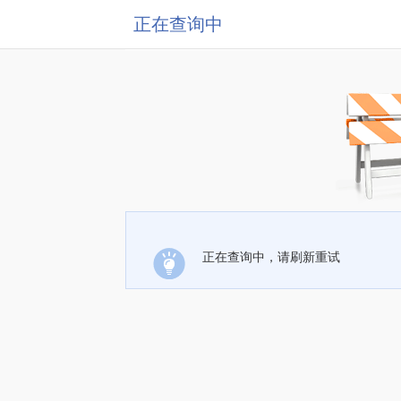
正在查询中
正在查询中，请刷新重试