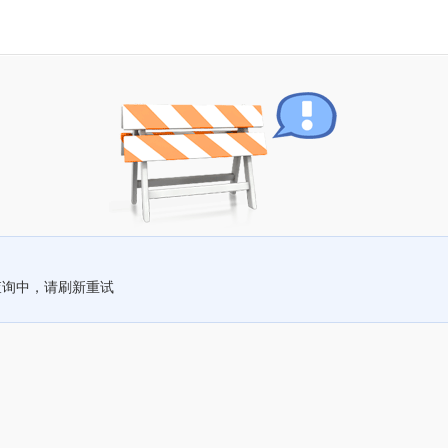
查询中，请刷新重试