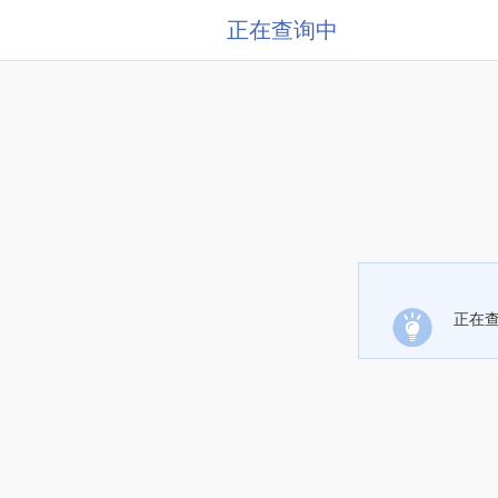
正在查询中
正在