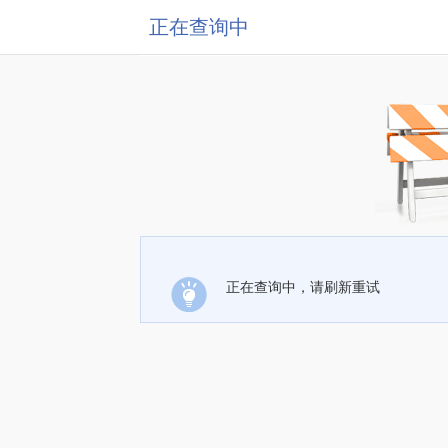
正在查询中
正在查询中，请刷新重试