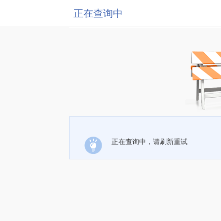
正在查询中
正在查询中，请刷新重试