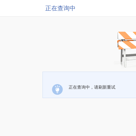
正在查询中
正在查询中，请刷新重试