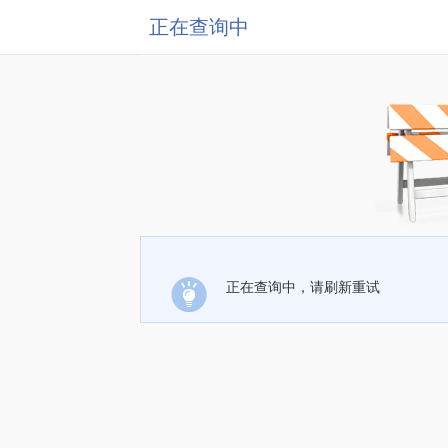
正在查询中
正在查询中，请刷新重试