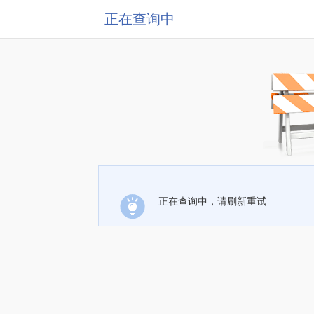
正在查询中
正在查询中，请刷新重试