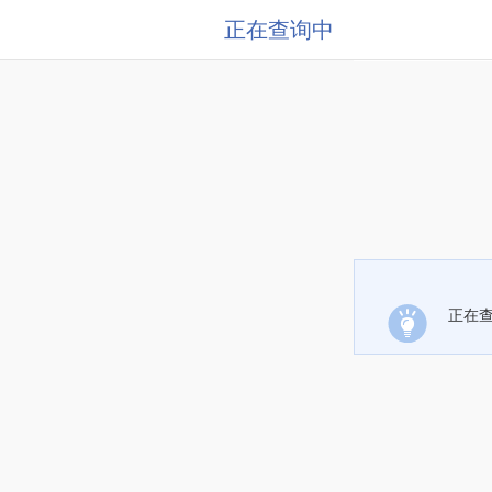
正在查询中
正在