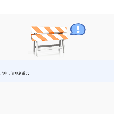
查询中，请刷新重试